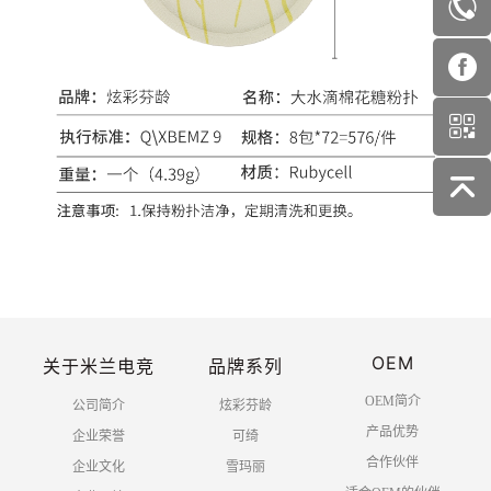
OEM
关于米兰电竞
品牌系列
OEM简介
公司简介
炫彩芬龄
产品优势
企业荣誉
可绮
合作伙伴
企业文化
雪玛丽