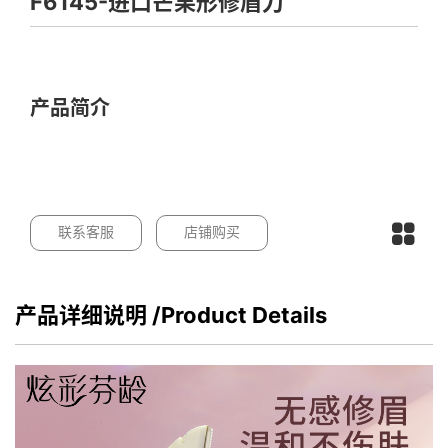
F6145-进口芒果形修眉刀
产品简介
联系客服
店铺购买
产品详细说明
/Product Details