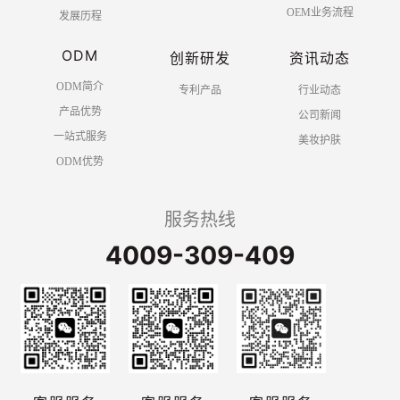
OEM业务流程
发展历程
ODM
创新研发
资讯动态
ODM简介
专利产品
行业动态
产品优势
公司新闻
一站式服务
美妆护肤
ODM优势
服务热线
4009-309-409