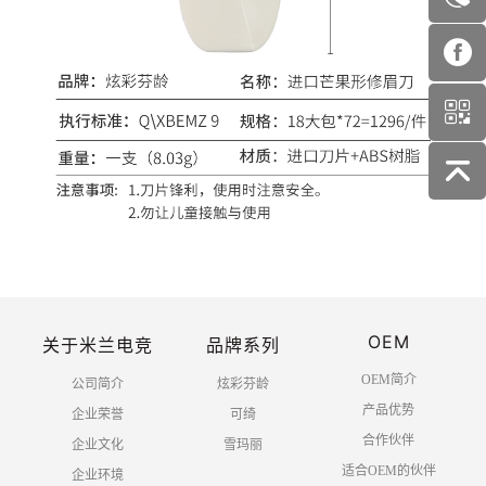
OEM
关于米兰电竞
品牌系列
OEM简介
公司简介
炫彩芬龄
产品优势
企业荣誉
可绮
合作伙伴
企业文化
雪玛丽
适合OEM的伙伴
企业环境