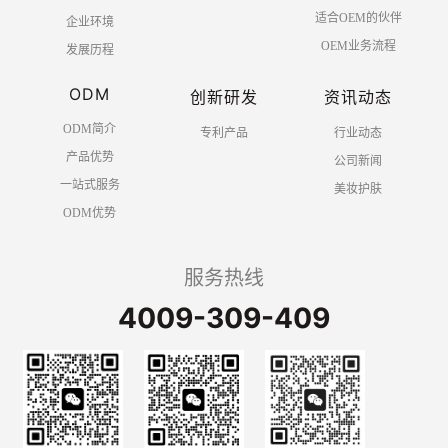
适合OEM的伙伴
企业环境
OEM业务流程
发展历程
ODM
创新研发
资讯动态
ODM简介
专利产品
行业动态
产品优势
公司新闻
一站式服务
美妆护肤
ODM优势
服务热线
4009-309-409