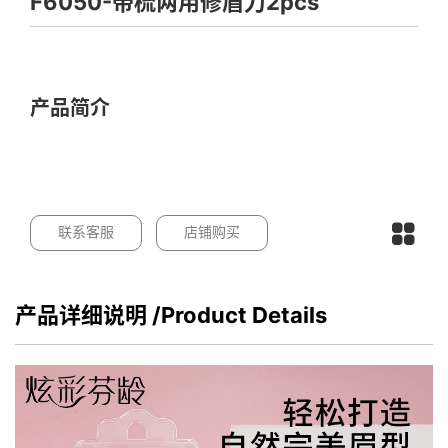
F6050-带梳两用修眉刀2pcs
产品简介
联系客服
店铺购买
产品详细说明
/Product Details