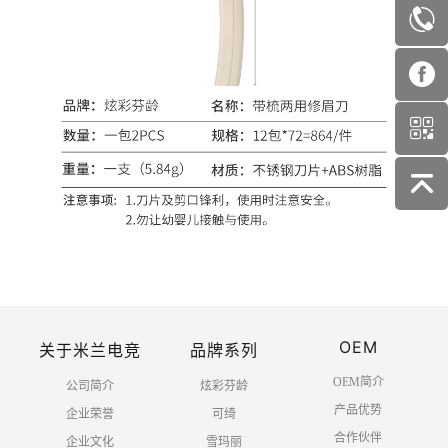
OEM
关于米兰电竞
品牌系列
OEM简介
公司简介
炫彩芬龄
产品优势
企业荣誉
可绮
合作伙伴
企业文化
雪玛丽